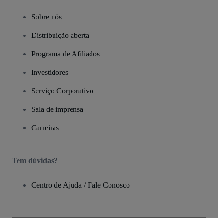
Sobre nós
Distribuição aberta
Programa de Afiliados
Investidores
Serviço Corporativo
Sala de imprensa
Carreiras
Tem dúvidas?
Centro de Ajuda / Fale Conosco