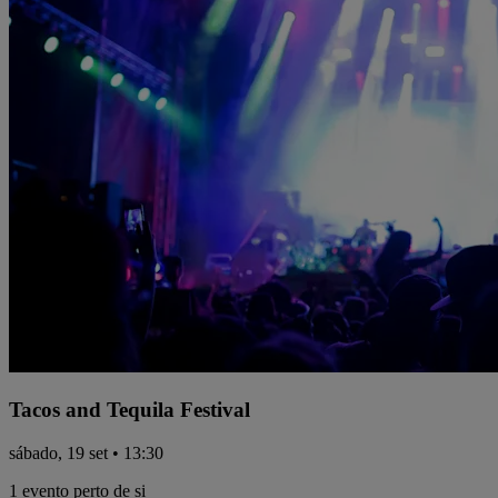
Tacos and Tequila Festival
sábado, 19 set • 13:30
1 evento perto de si