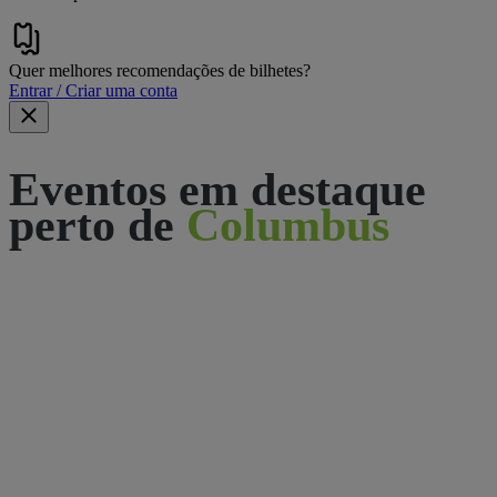
Quer melhores recomendações de bilhetes?
Entrar / Criar uma conta
Eventos em destaque
perto de
Columbus