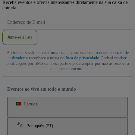
Receba eventos e ofertas interessantes diretamente na sua caixa de
entrada
Endereço
de
Email
Junte-se à lista
Ao iniciar sessão ou criar uma conta, concorda com o nosso
contrato de
utilizador
e reconhece a nossa
política de privacidade
. Poderá receber
notificações por SMS da nossa parte e poderá optar por não as receber a
qualquer momento.
Eventos ao vivo em todo o mundo
Portugal
Português (PT)