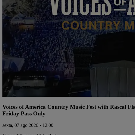
Voices of America Country Music Fest with Rascal Fl
Friday Pass Only
sexta, 07 ago 2026 • 12:00