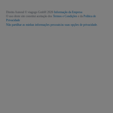
Direito Autoral © viagogo GmbH 2026
Informação da Empresa
O uso deste site constitui aceitação dos
Termos e Condições
e da
Política de
Privacidade
Não partilhar as minhas informações pessoais/as suas opções de privacidade.