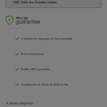
US$
Dólar dos Estados Unidos
Controlos de segurança de classe mundial
Preço transparente
Pedido 100% garantido
Atendimento ao cliente do início ao fim
A nossa empresa