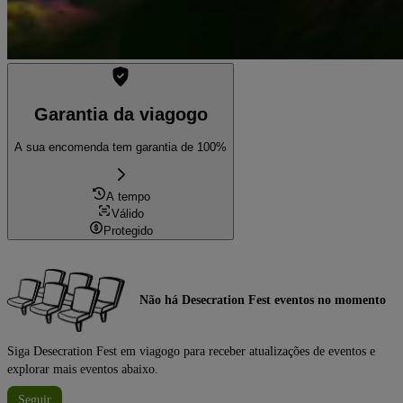
Garantia da viagogo
A sua encomenda tem garantia de 100%
A tempo
Válido
Protegido
Não há Desecration Fest eventos no momento
Siga Desecration Fest em viagogo para receber atualizações de eventos e
explorar mais eventos abaixo.
Seguir