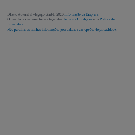
Direito Autoral © viagogo GmbH 2026
Informação da Empresa
O uso deste site constitui aceitação dos
Termos e Condições
e da
Política de
Privacidade
Não partilhar as minhas informações pessoais/as suas opções de privacidade.