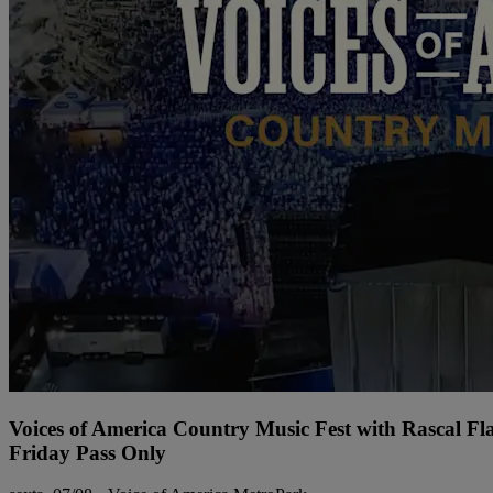
Voices of America Country Music Fest with Rascal Fl
Friday Pass Only