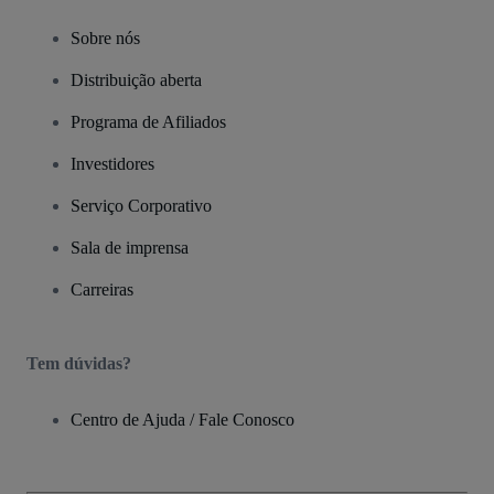
Sobre nós
Distribuição aberta
Programa de Afiliados
Investidores
Serviço Corporativo
Sala de imprensa
Carreiras
Tem dúvidas?
Centro de Ajuda / Fale Conosco