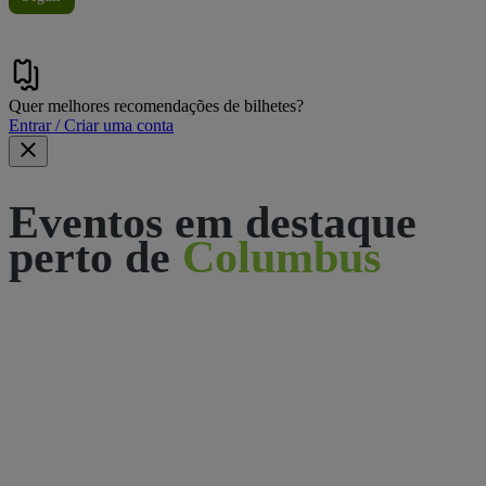
Quer melhores recomendações de bilhetes?
Entrar / Criar uma conta
Eventos em destaque
perto de
Columbus