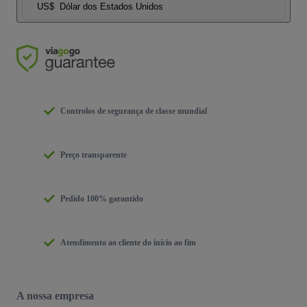
US$
Dólar dos Estados Unidos
Controlos de segurança de classe mundial
Preço transparente
Pedido 100% garantido
Atendimento ao cliente do início ao fim
A nossa empresa