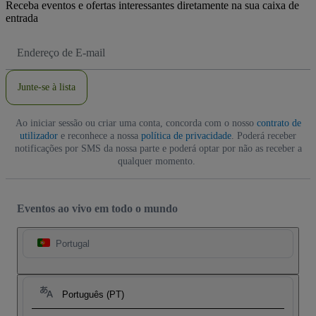
Receba eventos e ofertas interessantes diretamente na sua caixa de
entrada
Endereço
de
Email
Junte-se à lista
Ao iniciar sessão ou criar uma conta, concorda com o nosso
contrato de
utilizador
e reconhece a nossa
política de privacidade
. Poderá receber
notificações por SMS da nossa parte e poderá optar por não as receber a
qualquer momento.
Eventos ao vivo em todo o mundo
Portugal
Português (PT)