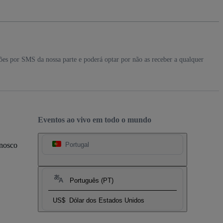
ções por SMS da nossa parte e poderá optar por não as receber a qualquer
Eventos ao vivo em todo o mundo
onosco
Portugal
Português (PT)
US$
Dólar dos Estados Unidos