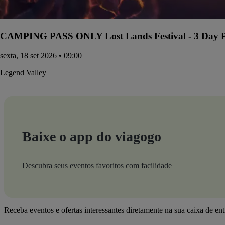
CAMPING PASS ONLY Lost Lands Festival - 3 Day Pa
sexta, 18 set 2026 • 09:00
Legend Valley
Baixe o app do viagogo
Descubra seus eventos favoritos com facilidade
Receba eventos e ofertas interessantes diretamente na sua caixa de en