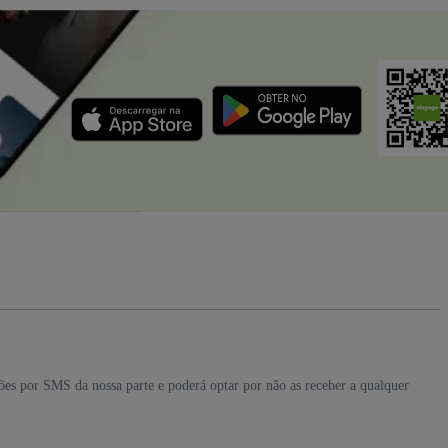
ções por SMS da nossa parte e poderá optar por não as receber a qualquer