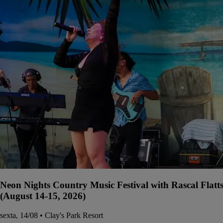
Neon Nights Country Music Festival with Rascal Flatt
(August 14-15, 2026)
sexta, 14/08 • Clay's Park Resort