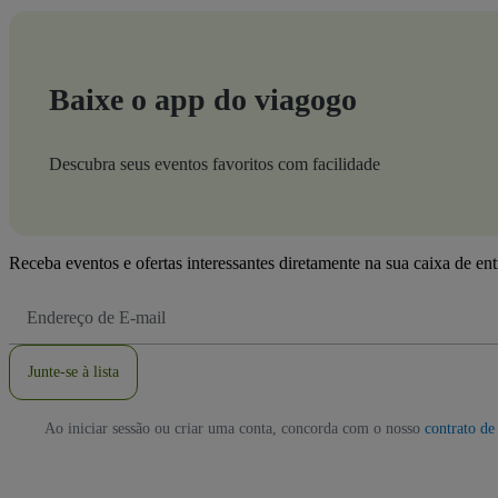
Baixe o app do viagogo
Descubra seus eventos favoritos com facilidade
Receba eventos e ofertas interessantes diretamente na sua caixa de en
Endereço
de
Email
Junte-se à lista
Ao iniciar sessão ou criar uma conta, concorda com o nosso
contrato de 