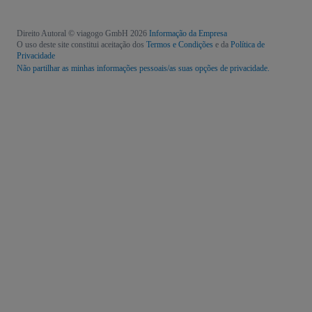
Direito Autoral © viagogo GmbH 2026
Informação da Empresa
O uso deste site constitui aceitação dos
Termos e Condições
e da
Política de
Privacidade
Não partilhar as minhas informações pessoais/as suas opções de privacidade.