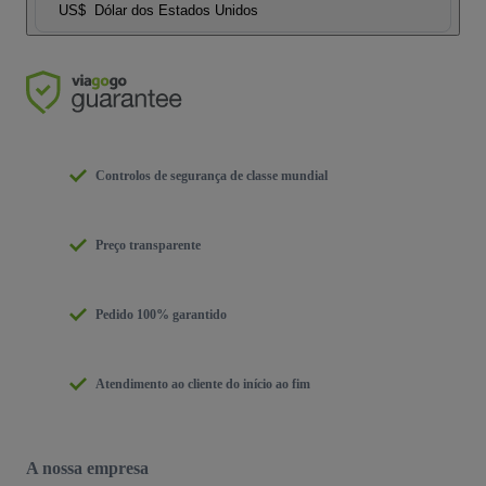
US$
Dólar dos Estados Unidos
Controlos de segurança de classe mundial
Preço transparente
Pedido 100% garantido
Atendimento ao cliente do início ao fim
A nossa empresa