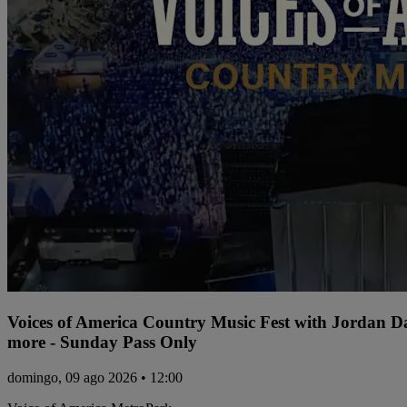
Voices of America Country Music Fest with Jordan 
more - Sunday Pass Only
domingo, 09 ago 2026 • 12:00