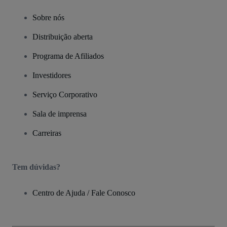
Sobre nós
Distribuição aberta
Programa de Afiliados
Investidores
Serviço Corporativo
Sala de imprensa
Carreiras
Tem dúvidas?
Centro de Ajuda / Fale Conosco