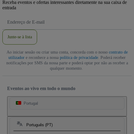
Receba eventos e ofertas interessantes diretamente na sua caixa de
entrada
Endereço
de
Email
Junte-se à lista
Ao iniciar sessão ou criar uma conta, concorda com o nosso
contrato de
utilizador
e reconhece a nossa
política de privacidade
. Poderá receber
notificações por SMS da nossa parte e poderá optar por não as receber a
qualquer momento.
Eventos ao vivo em todo o mundo
Portugal
Português (PT)