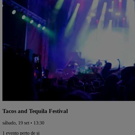
Tacos and Tequila Festival
sábado, 19 set • 13:30
1 evento perto de si