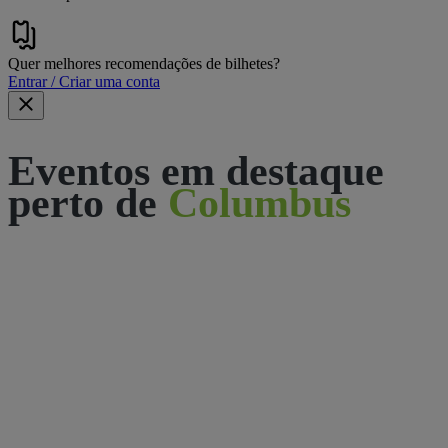
Quer melhores recomendações de bilhetes?
Entrar / Criar uma conta
Eventos em destaque
perto de
Columbus