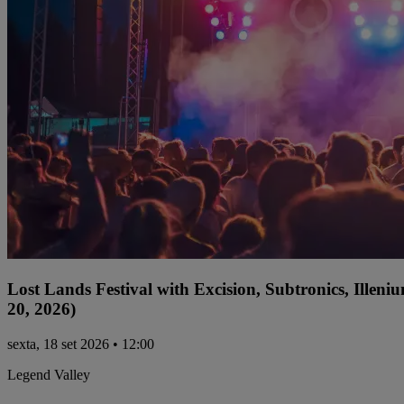
Lost Lands Festival with Excision, Subtronics, Ille
20, 2026)
sexta, 18 set 2026 • 12:00
Legend Valley