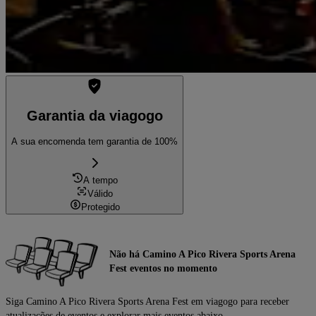
Garantia da viagogo
A sua encomenda tem garantia de 100%
A tempo
Válido
Protegido
Não há Camino A Pico Rivera Sports Arena
Fest eventos no momento
Siga Camino A Pico Rivera Sports Arena Fest em viagogo para receber
atualizações de eventos e explorar mais eventos abaixo.