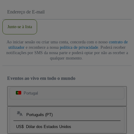
Endereço
de
Email
Junte-se à lista
Ao iniciar sessão ou criar uma conta, concorda com o nosso
contrato de
utilizador
e reconhece a nossa
política de privacidade
. Poderá receber
notificações por SMS da nossa parte e poderá optar por não as receber a
qualquer momento.
Eventos ao vivo em todo o mundo
Portugal
Português (PT)
US$
Dólar dos Estados Unidos