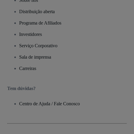
Sobre nós
Distribuição aberta
Programa de Afiliados
Investidores
Serviço Corporativo
Sala de imprensa
Carreiras
Tem dúvidas?
Centro de Ajuda / Fale Conosco