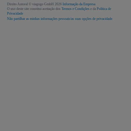
Direito Autoral © viagogo GmbH 2026
Informação da Empresa
O uso deste site constitui aceitação dos
Termos e Condições
e da
Política de
Privacidade
Não partilhar as minhas informações pessoais/as suas opções de privacidade.