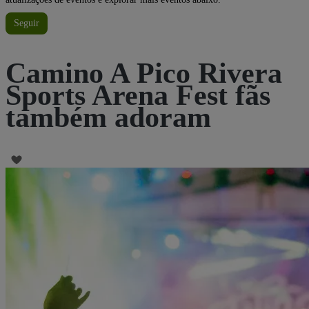
Seguir
Camino A Pico Rivera
Sports Arena Fest fãs
também adoram