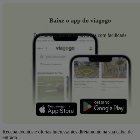
Baixe o app do viagogo
Descubra seus eventos favoritos com facilidade
Receba eventos e ofertas interessantes diretamente na sua caixa de
entrada