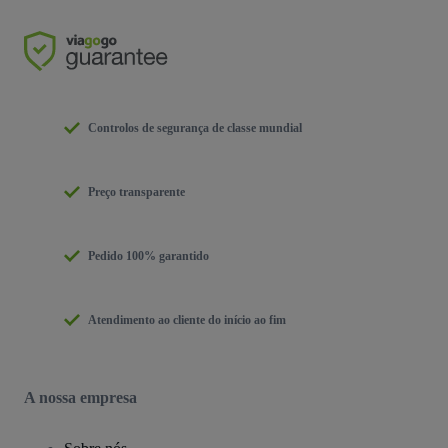
Controlos de segurança de classe mundial
Preço transparente
Pedido 100% garantido
Atendimento ao cliente do início ao fim
A nossa empresa