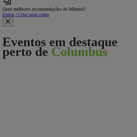
Quer melhores recomendações de bilhetes?
Entrar / Criar uma conta
Eventos em destaque
perto de
Columbus