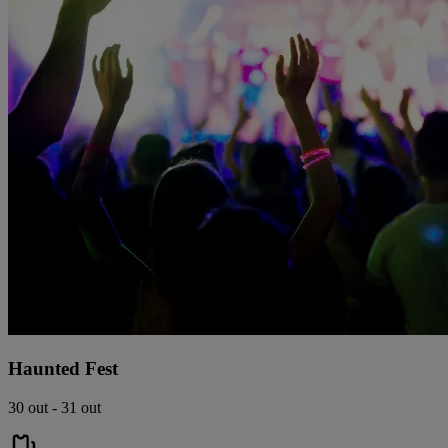
Haunted Fest
30 out - 31 out