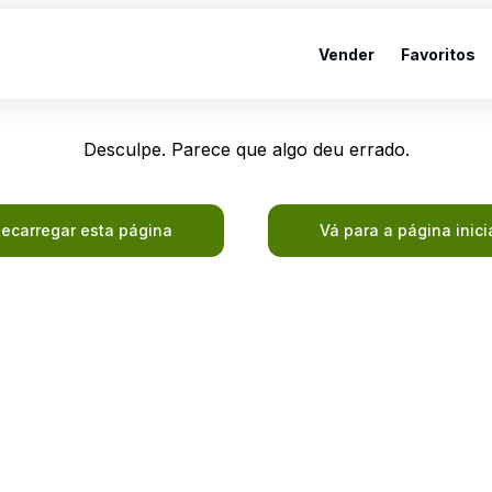
Vender
Favoritos
Desculpe. Parece que algo deu errado.
ecarregar esta página
Vá para a página inici