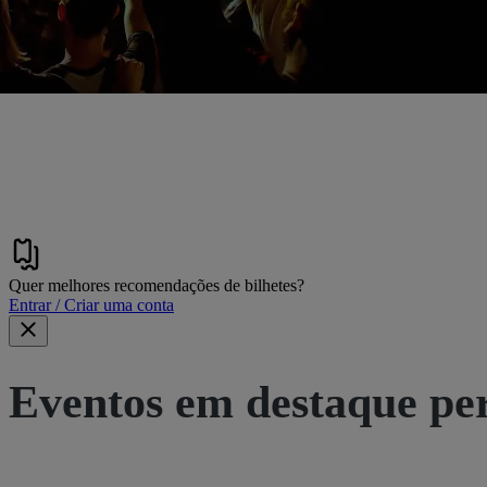
Quer melhores recomendações de bilhetes?
Entrar / Criar uma conta
Eventos em destaque pe