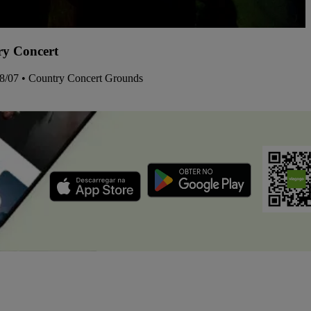
y Concert
08/07 • Country Concert Grounds