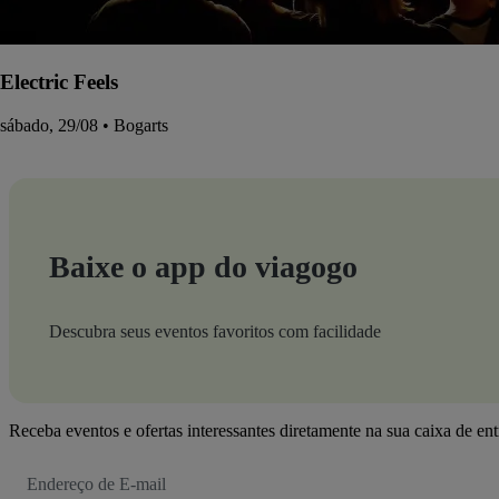
Electric Feels
sábado, 29/08 • Bogarts
Baixe o app do viagogo
Descubra seus eventos favoritos com facilidade
Receba eventos e ofertas interessantes diretamente na sua caixa de en
Endereço
de