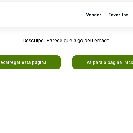
Vender
Favoritos
Desculpe. Parece que algo deu errado.
ecarregar esta página
Vá para a página inici