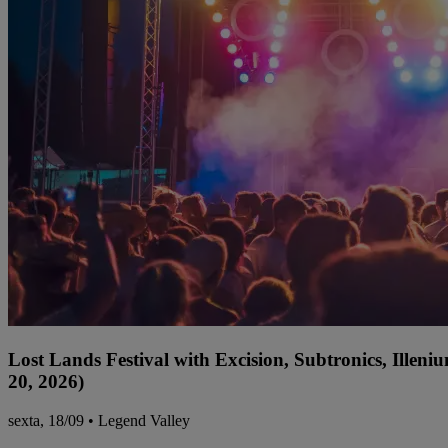
Lost Lands Festival with Excision, Subtronics, Ille
20, 2026)
sexta, 18/09 • Legend Valley