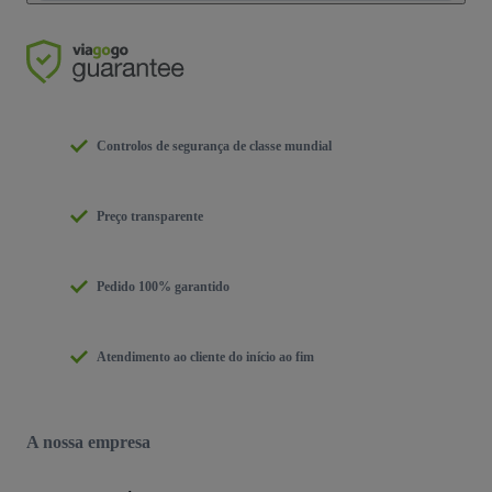
Controlos de segurança de classe mundial
Preço transparente
Pedido 100% garantido
Atendimento ao cliente do início ao fim
A nossa empresa