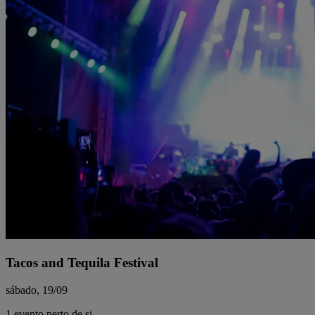
Tacos and Tequila Festival
sábado, 19/09
1 evento perto de si