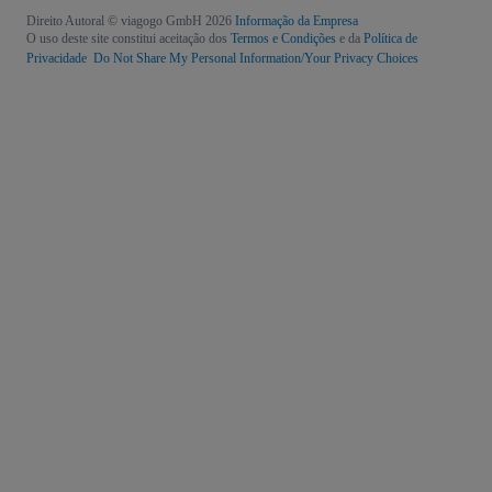
Direito Autoral © viagogo GmbH 2026
Informação da Empresa
O uso deste site constitui aceitação dos
Termos e Condições
e da
Política de
Privacidade
Do Not Share My Personal Information/Your Privacy Choices