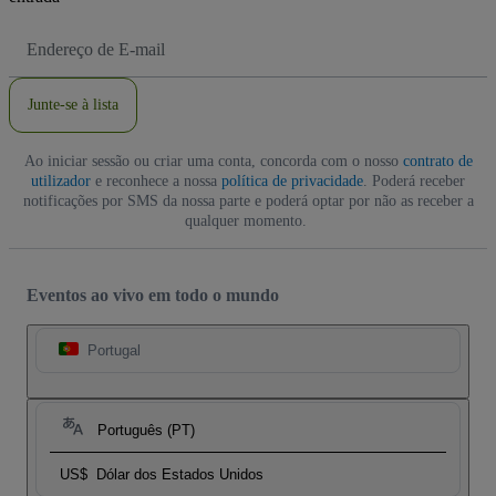
Endereço
de
Email
Junte-se à lista
Ao iniciar sessão ou criar uma conta, concorda com o nosso
contrato de
utilizador
e reconhece a nossa
política de privacidade
. Poderá receber
notificações por SMS da nossa parte e poderá optar por não as receber a
qualquer momento.
Eventos ao vivo em todo o mundo
Portugal
Português (PT)
US$
Dólar dos Estados Unidos