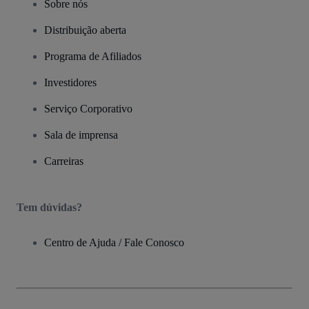
Sobre nós
Distribuição aberta
Programa de Afiliados
Investidores
Serviço Corporativo
Sala de imprensa
Carreiras
Tem dúvidas?
Centro de Ajuda / Fale Conosco