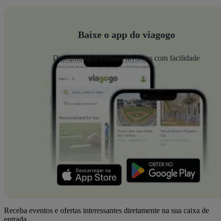
Baixe o app do viagogo
Descubra seus eventos favoritos com facilidade
Receba eventos e ofertas interessantes diretamente na sua caixa de
entrada