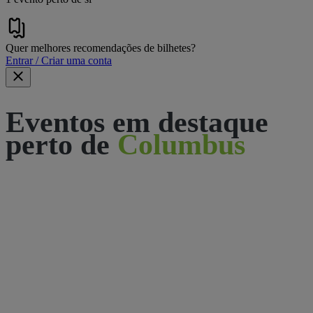
Quer melhores recomendações de bilhetes?
Entrar / Criar uma conta
Eventos em destaque
perto de
Columbus