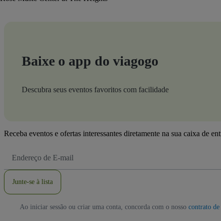
Baixe o app do viagogo
Descubra seus eventos favoritos com facilidade
Receba eventos e ofertas interessantes diretamente na sua caixa de en
Endereço
de
Email
Junte-se à lista
Ao iniciar sessão ou criar uma conta, concorda com o nosso
contrato de 