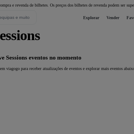
pra e revenda de bilhetes. Os preços dos bilhetes de revenda podem ser super
Explorar
Vender
Fav
essions
ve Sessions eventos no momento
em viagogo para receber atualizações de eventos e explorar mais eventos abaix