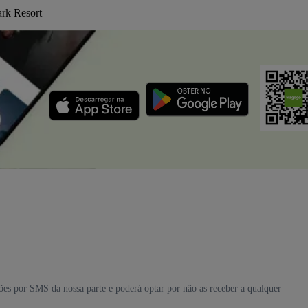
ark Resort
ções por SMS da nossa parte e poderá optar por não as receber a qualquer