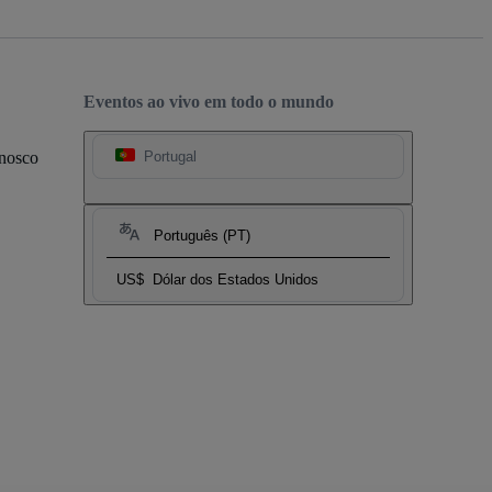
Eventos ao vivo em todo o mundo
onosco
Portugal
Português (PT)
US$
Dólar dos Estados Unidos