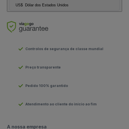
US$
Dólar dos Estados Unidos
Controlos de segurança de classe mundial
Preço transparente
Pedido 100% garantido
Atendimento ao cliente do início ao fim
A nossa empresa