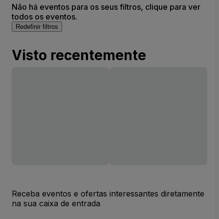
Não há eventos para os seus filtros, clique para ver
todos os eventos.
Redefinir filtros
Visto recentemente
Receba eventos e ofertas interessantes diretamente
na sua caixa de entrada