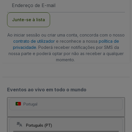
Endereço
de
Email
Junte-se à lista
Ao iniciar sessão ou criar uma conta, concorda com o nosso
contrato de utilizador
e reconhece a nossa
política de
privacidade
. Poderá receber notificações por SMS da
nossa parte e poderá optar por não as receber a qualquer
momento.
Eventos ao vivo em todo o mundo
Portugal
Português (PT)