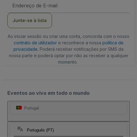
Endereço
de
Email
Junte-se à lista
Ao iniciar sessão ou criar uma conta, concorda com o nosso
contrato de utilizador
e reconhece a nossa
política de
privacidade
. Poderá receber notificações por SMS da
nossa parte e poderá optar por não as receber a qualquer
momento.
Eventos ao vivo em todo o mundo
Portugal
Português (PT)