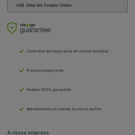
US$
Dólar dos Estados Unidos
Controlos de segurança de classe mundial
Preço transparente
Pedido 100% garantido
Atendimento ao cliente do início ao fim
A nossa empresa