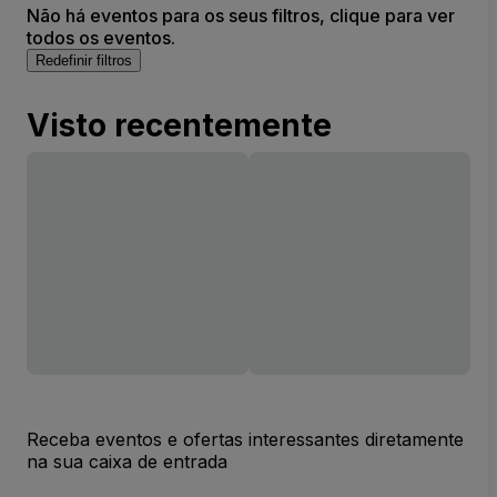
Não há eventos para os seus filtros, clique para ver
todos os eventos.
Redefinir filtros
Visto recentemente
Receba eventos e ofertas interessantes diretamente
na sua caixa de entrada