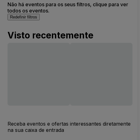
Não há eventos para os seus filtros, clique para ver
todos os eventos.
Redefinir filtros
Visto recentemente
Receba eventos e ofertas interessantes diretamente
na sua caixa de entrada