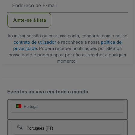
Endereço
de
Email
Junte-se à lista
Ao iniciar sessão ou criar uma conta, concorda com o nosso
contrato de utilizador
e reconhece a nossa
política de
privacidade
. Poderá receber notificações por SMS da
nossa parte e poderá optar por não as receber a qualquer
momento.
Eventos ao vivo em todo o mundo
Portugal
Português (PT)