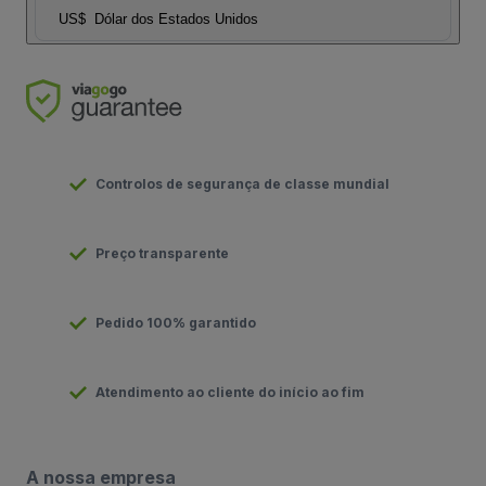
US$
Dólar dos Estados Unidos
Controlos de segurança de classe mundial
Preço transparente
Pedido 100% garantido
Atendimento ao cliente do início ao fim
A nossa empresa