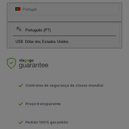
Portugal
Português (PT)
US$
Dólar dos Estados Unidos
Controlos de segurança de classe mundial
Preço transparente
Pedido 100% garantido