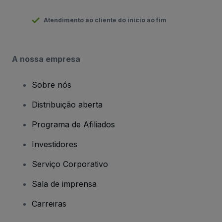
Atendimento ao cliente do início ao fim
A nossa empresa
Sobre nós
Distribuição aberta
Programa de Afiliados
Investidores
Serviço Corporativo
Sala de imprensa
Carreiras