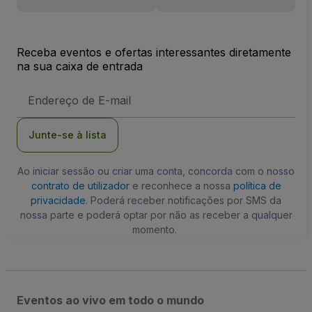
Receba eventos e ofertas interessantes diretamente
na sua caixa de entrada
Endereço
de
Email
Junte-se à lista
Ao iniciar sessão ou criar uma conta, concorda com o nosso
contrato de utilizador
e reconhece a nossa
política de
privacidade
. Poderá receber notificações por SMS da
nossa parte e poderá optar por não as receber a qualquer
momento.
Eventos ao vivo em todo o mundo