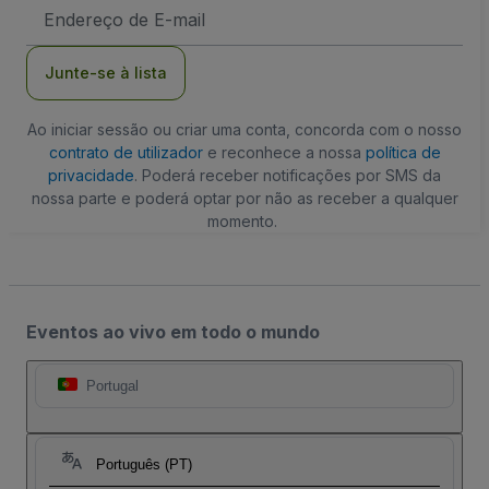
Endereço
de
Email
Junte-se à lista
Ao iniciar sessão ou criar uma conta, concorda com o nosso
contrato de utilizador
e reconhece a nossa
política de
privacidade
. Poderá receber notificações por SMS da
nossa parte e poderá optar por não as receber a qualquer
momento.
Eventos ao vivo em todo o mundo
Portugal
Português (PT)