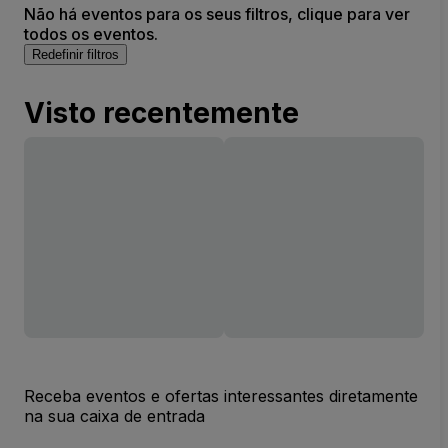
Não há eventos para os seus filtros, clique para ver
todos os eventos.
Redefinir filtros
Visto recentemente
Receba eventos e ofertas interessantes diretamente
na sua caixa de entrada