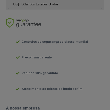
US$
Dólar dos Estados Unidos
Controlos de segurança de classe mundial
Preço transparente
Pedido 100% garantido
Atendimento ao cliente do início ao fim
A nossa empresa