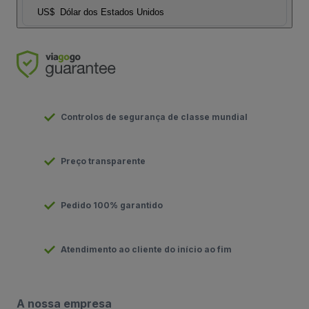
US$
Dólar dos Estados Unidos
Controlos de segurança de classe mundial
Preço transparente
Pedido 100% garantido
Atendimento ao cliente do início ao fim
A nossa empresa