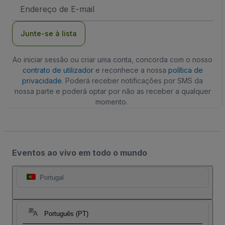
Endereço
de
Email
Junte-se à lista
Ao iniciar sessão ou criar uma conta, concorda com o nosso
contrato de utilizador
e reconhece a nossa
política de
privacidade
. Poderá receber notificações por SMS da
nossa parte e poderá optar por não as receber a qualquer
momento.
Eventos ao vivo em todo o mundo
Portugal
Português (PT)