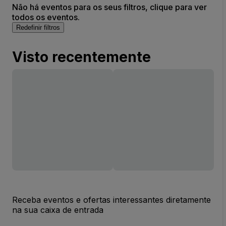
Não há eventos para os seus filtros, clique para ver
todos os eventos.
Redefinir filtros
Visto recentemente
Receba eventos e ofertas interessantes diretamente
na sua caixa de entrada