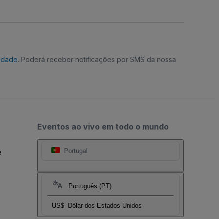
cidade
. Poderá receber notificações por SMS da nossa
Eventos ao vivo em todo o mundo
e
Portugal
Português (PT)
US$
Dólar dos Estados Unidos