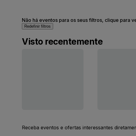
Não há eventos para os seus filtros, clique para v
Redefinir filtros
Visto recentemente
Receba eventos e ofertas interessantes diretame