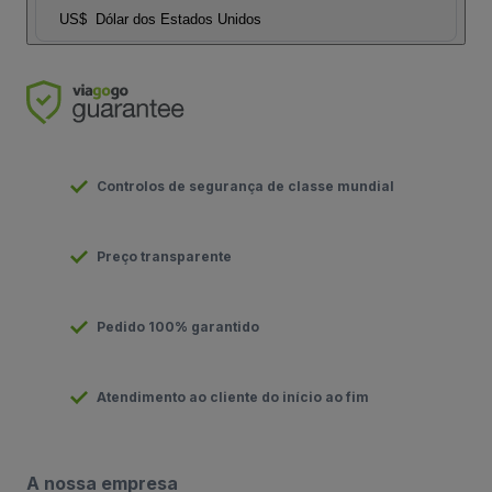
US$
Dólar dos Estados Unidos
Controlos de segurança de classe mundial
Preço transparente
Pedido 100% garantido
Atendimento ao cliente do início ao fim
A nossa empresa