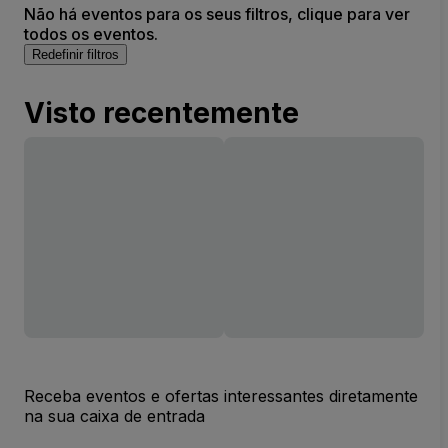
Não há eventos para os seus filtros, clique para ver
todos os eventos.
Redefinir filtros
Visto recentemente
Receba eventos e ofertas interessantes diretamente
na sua caixa de entrada