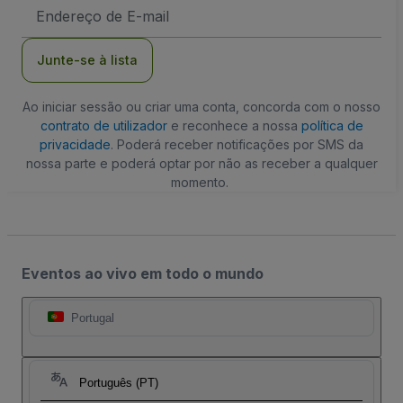
Endereço
de
Email
Junte-se à lista
Ao iniciar sessão ou criar uma conta, concorda com o nosso
contrato de utilizador
e reconhece a nossa
política de
privacidade
. Poderá receber notificações por SMS da
nossa parte e poderá optar por não as receber a qualquer
momento.
Eventos ao vivo em todo o mundo
Portugal
Português (PT)