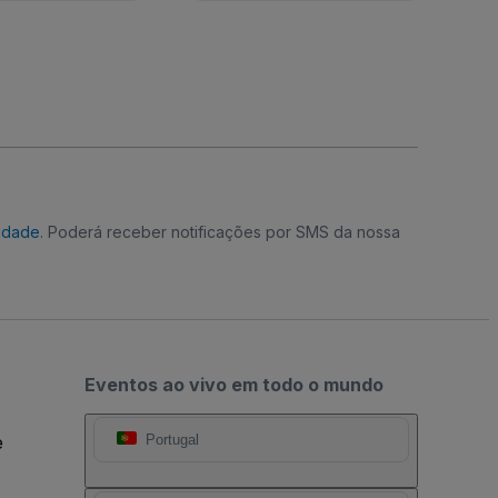
cidade
. Poderá receber notificações por SMS da nossa
Eventos ao vivo em todo o mundo
e
Portugal