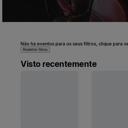
Não há eventos para os seus filtros, clique para v
Redefinir filtros
Visto recentemente