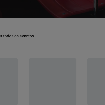
er todos os eventos.