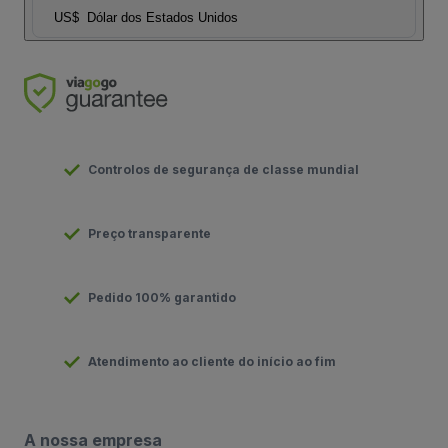
US$
Dólar dos Estados Unidos
Controlos de segurança de classe mundial
Preço transparente
Pedido 100% garantido
Atendimento ao cliente do início ao fim
A nossa empresa