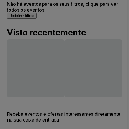
Não há eventos para os seus filtros, clique para ver
todos os eventos.
Redefinir filtros
Visto recentemente
Receba eventos e ofertas interessantes diretamente
na sua caixa de entrada