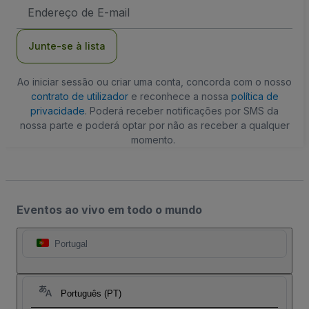
Endereço
de
Email
Junte-se à lista
Ao iniciar sessão ou criar uma conta, concorda com o nosso
contrato de utilizador
e reconhece a nossa
política de
privacidade
. Poderá receber notificações por SMS da
nossa parte e poderá optar por não as receber a qualquer
momento.
Eventos ao vivo em todo o mundo
Portugal
Português (PT)