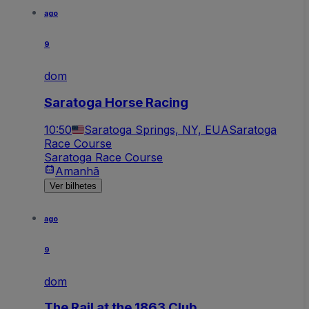
ago
9
dom
Saratoga Horse Racing
10:50
Saratoga Springs, NY, EUA
Saratoga
Race Course
Saratoga Race Course
Amanhã
Ver bilhetes
ago
9
dom
The Rail at the 1863 Club