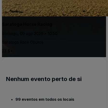
Saratoga Horse Racing
domingo, 09 ago 2026 • 10:50
Saratoga Race Course
23 $+
Nenhum evento perto de si
99 eventos em todos os locais