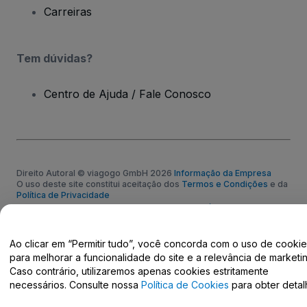
Carreiras
Tem dúvidas?
Centro de Ajuda / Fale Conosco
Direito Autoral © viagogo GmbH 2026
Informação da Empresa
O uso deste site constitui aceitação dos
Termos e Condições
e da
Política de Privacidade
Não partilhar as minhas informações pessoais/as suas opções de
privacidade.
Ao clicar em “Permitir tudo”, você concorda com o uso de cooki
para melhorar a funcionalidade do site e a relevância de marketin
Caso contrário, utilizaremos apenas cookies estritamente
necessários. Consulte nossa
Política de Cookies
para obter detal