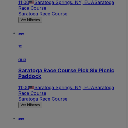
11:00
Saratoga Springs, NY, EUA
Saratoga
Race Course
Saratoga Race Course
Ver bilhetes
ago
12
qua
Saratoga Race Course Pick Six Picnic
Paddock
11:00
Saratoga Springs, NY, EUA
Saratoga
Race Course
Saratoga Race Course
Ver bilhetes
ago