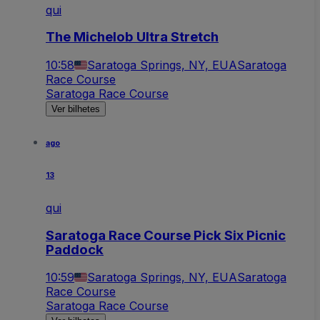
qui
The Michelob Ultra Stretch
10:58
Saratoga Springs, NY, EUA
Saratoga
Race Course
Saratoga Race Course
Ver bilhetes
ago
13
qui
Saratoga Race Course Pick Six Picnic
Paddock
10:59
Saratoga Springs, NY, EUA
Saratoga
Race Course
Saratoga Race Course