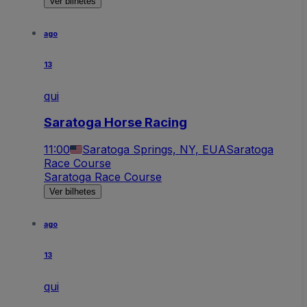
Ver bilhetes
ago
13
qui
Saratoga Horse Racing
11:00
Saratoga Springs, NY, EUA
Saratoga
Race Course
Saratoga Race Course
Ver bilhetes
ago
13
qui