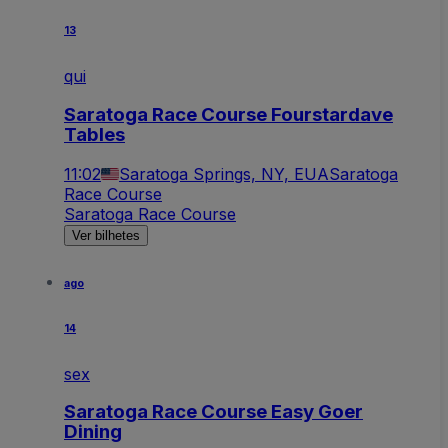
13
qui
Saratoga Race Course Fourstardave
Tables
11:02
Saratoga Springs, NY, EUA
Saratoga
Race Course
Saratoga Race Course
Ver bilhetes
ago
14
sex
Saratoga Race Course Easy Goer
Dining