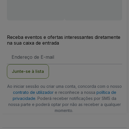
Receba eventos e ofertas interessantes diretamente
na sua caixa de entrada
Endereço
de
Email
Junte-se à lista
Ao iniciar sessão ou criar uma conta, concorda com o nosso
contrato de utilizador
e reconhece a nossa
política de
privacidade
. Poderá receber notificações por SMS da
nossa parte e poderá optar por não as receber a qualquer
momento.