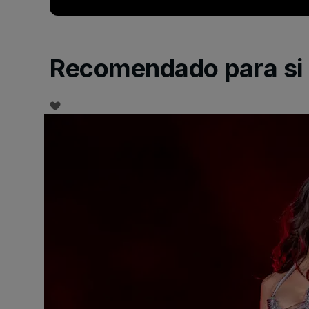
Recomendado para si