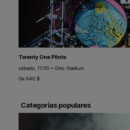
Twenty One Pilots
sábado, 17/10 • Ohio Stadium
De 640 $
Categorias populares