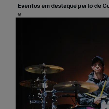
Eventos em destaque perto de C