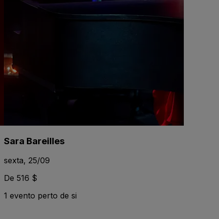
Sara Bareilles
sexta, 25/09
De 516 $
1 evento perto de si