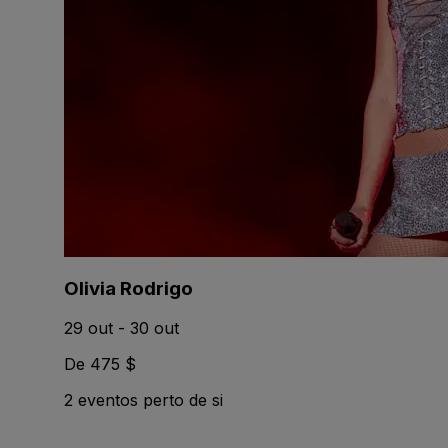
Olivia Rodrigo
29 out - 30 out
De 475 $
2 eventos perto de si