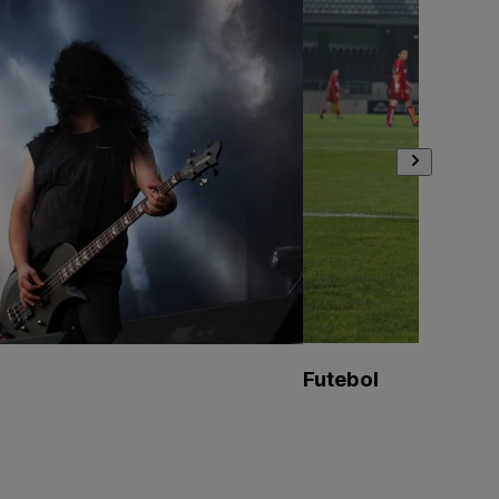
Futebol