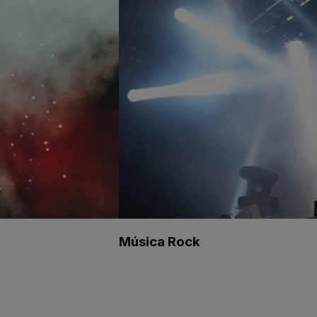
Música Rock