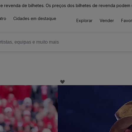
revenda de bilhetes. Os preços dos bilhetes de revenda podem ser
tro
Cidades em destaque
Explorar
Vender
Favor