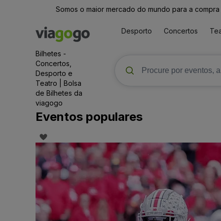
Somos o maior mercado do mundo para a compra e 
Desporto
Concertos
Tea
Bilhetes -
Concertos,
Desporto e
Teatro | Bolsa
de Bilhetes da
viagogo
Eventos populares